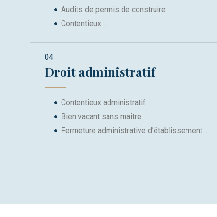
Audits de permis de construire
Contentieux…
04
Droit administratif
Contentieux administratif
Bien vacant sans maître
Fermeture administrative d’établissement…