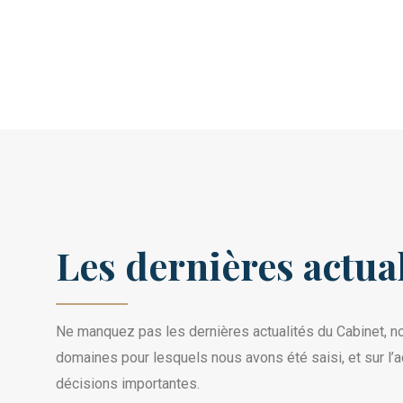
Les dernières actual
Ne manquez pas les dernières actualités du Cabinet, no
domaines pour lesquels nous avons été saisi, et sur l’ac
décisions importantes.