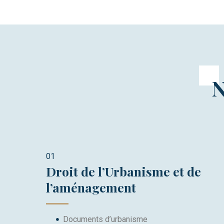
N
01
Droit de l’Urbanisme et de
l’aménagement
Documents d’urbanisme