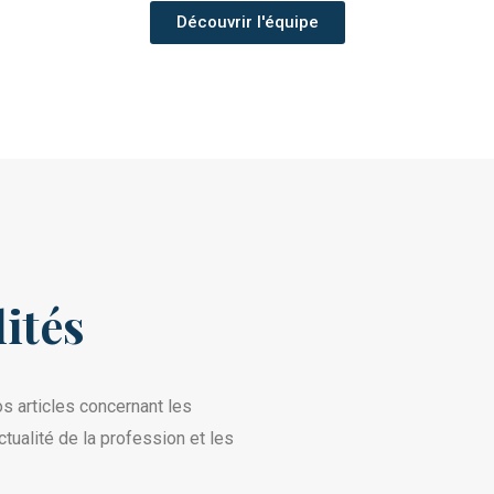
Découvrir l'équipe
ités
s articles concernant les
tualité de la profession et les