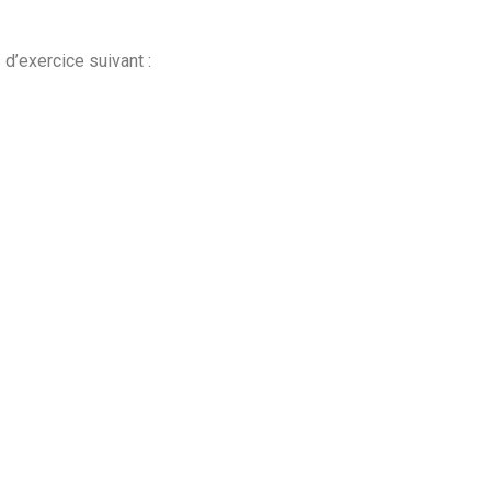
d’exercice suivant :