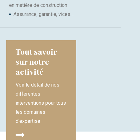
en matière de construction
Assurance, garantie, vices…
Tout savoir
sur notre
activité
Voir le détail de nos
différentes
interventions pour tous
les domaines
d'expertise