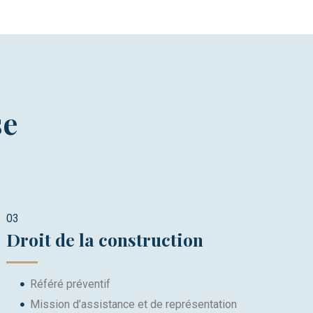
se
03
Droit de la construction​
Référé préventif
Mission d’assistance et de représentation