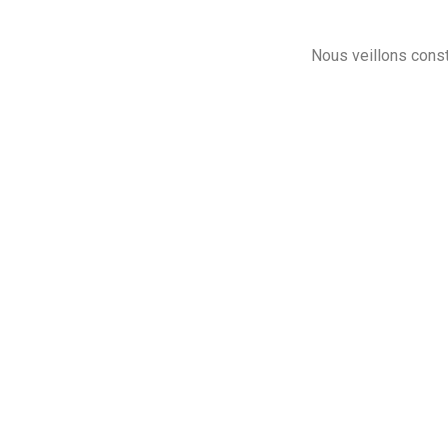
Nous veillons const