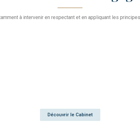
amment à intervenir en respectant et en appliquant les principes 
Découvrir le Cabinet