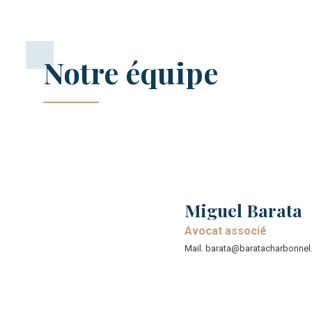
Notre équipe
Miguel Barata​​
Avocat associé
Mail. barata@baratacharbonnel.