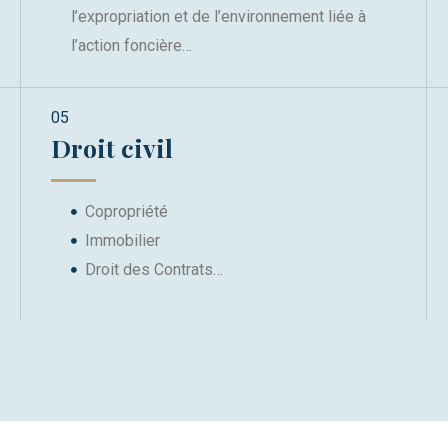
l’expropriation et de l’environnement liée à
l’action foncière…
05
Droit civil
Copropriété
Immobilier
Droit des Contrats…