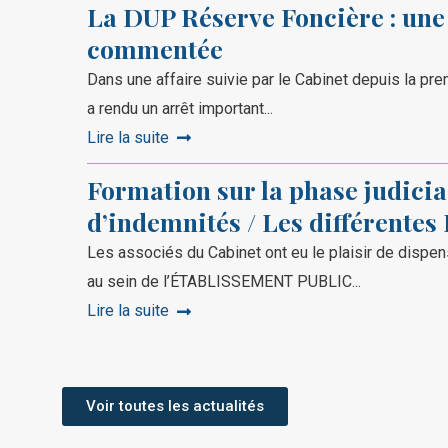
La DUP Réserve Foncière : une 
commentée
Dans une affaire suivie par le Cabinet depuis la pre
a rendu un arrêt important...
Lire la suite
Formation sur la phase judiciai
d’indemnités / Les différentes
Les associés du Cabinet ont eu le plaisir de dispe
au sein de l’ÉTABLISSEMENT PUBLIC...
Lire la suite
Voir toutes les actualités