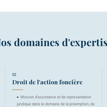
os domaines d'experti
02
Droit de l'action foncière​
Mission d’assistance et de représentation
juridique dans le domaine de la préemption, de