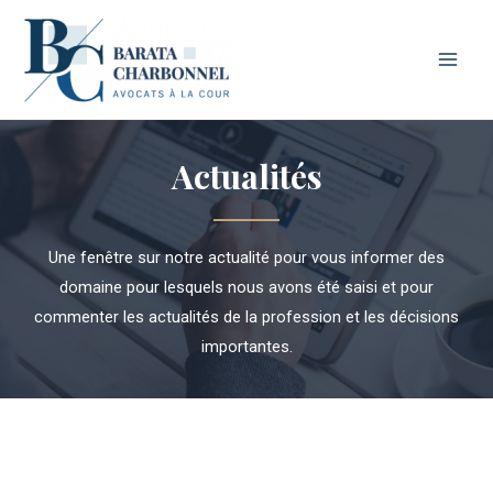
Main
Men
Actualités
Une fenêtre sur notre actualité pour vous informer des
domaine pour lesquels nous avons été saisi et pour
commenter les actualités de la profession et les décisions
importantes.